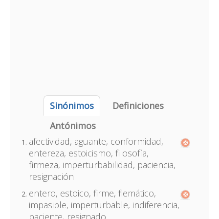
Sinónimos
Definiciones
Antónimos
afectividad, aguante, conformidad,
entereza, estoicismo, filosofía,
firmeza, imperturbabilidad, paciencia,
resignación
entero, estoico, firme, flemático,
impasible, imperturbable, indiferencia,
paciente, resignado