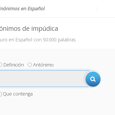
sinónimos en Español
nónimos de impúdica
uro en Español con 50.000 palabras
Definición
Antónimo
Que contenga