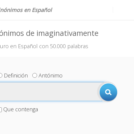
sinónimos en Español
nónimos de imaginativamente
uro en Español con 50.000 palabras
Definición
Antónimo
Que contenga