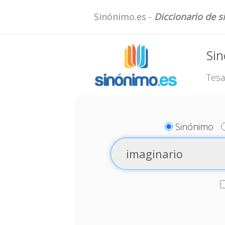
Sinónimo.es -
Diccionario de 
Sin
Tesa
Sinónimo