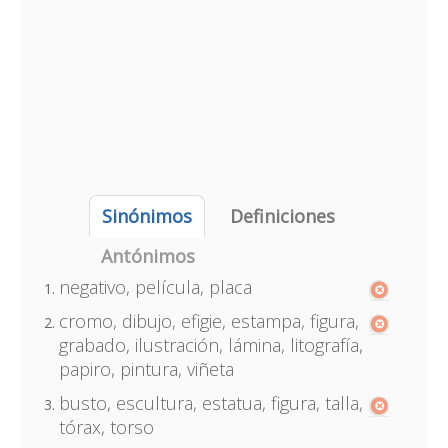
Sinónimos
Definiciones
Antónimos
negativo, película, placa
cromo, dibujo, efigie, estampa, figura,
grabado, ilustración, lámina, litografía,
papiro, pintura, viñeta
busto, escultura, estatua, figura, talla,
tórax, torso