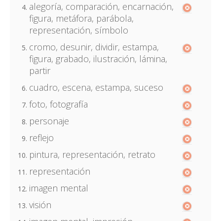
alegoría, comparación, encarnación,
figura, metáfora, parábola,
representación, símbolo
cromo, desunir, dividir, estampa,
figura, grabado, ilustración, lámina,
partir
cuadro, escena, estampa, suceso
foto, fotografía
personaje
reflejo
pintura, representación, retrato
representación
imagen mental
visión