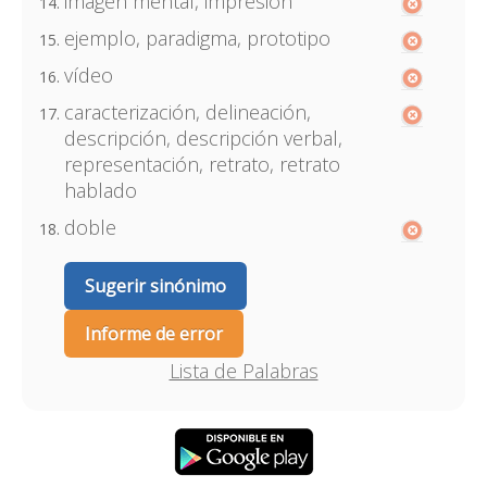
imagen mental, impresión
ejemplo, paradigma, prototipo
vídeo
caracterización, delineación,
descripción, descripción verbal,
representación, retrato, retrato
hablado
doble
Sugerir sinónimo
Informe de error
Lista de Palabras