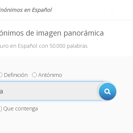
sinónimos en Español
nónimos de imagen panorámica
uro en Español con 50.000 palabras
Definición
Antónimo
Que contenga