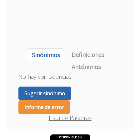
Definiciones
Sinónimos
Antónimos
No hay coincidencias
Sugerir sinónimo
Informe de error
Lista de Palabras