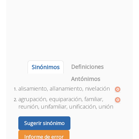
Definiciones
Sinónimos
Antónimos
alisamiento, allanamiento, nivelación
agrupación, equiparación, familiar,
reunión, unifamiliar, unificación, unión
Sugerir sinónimo
Informe de error