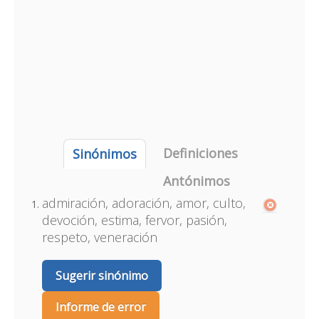
Definiciones
Sinónimos
Antónimos
admiración, adoración, amor, culto,
devoción, estima, fervor, pasión,
respeto, veneración
Sugerir sinónimo
Informe de error