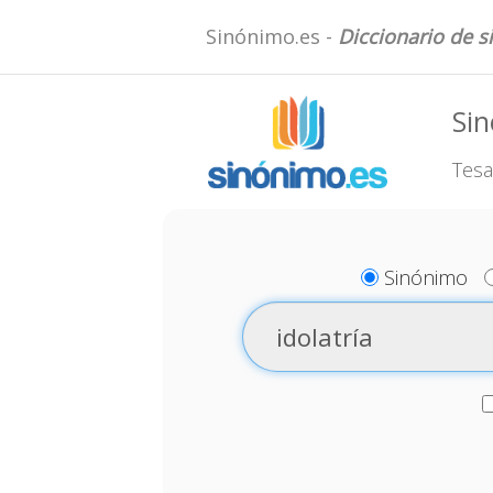
Sinónimo.es -
Diccionario de 
Sin
Tesa
Sinónimo