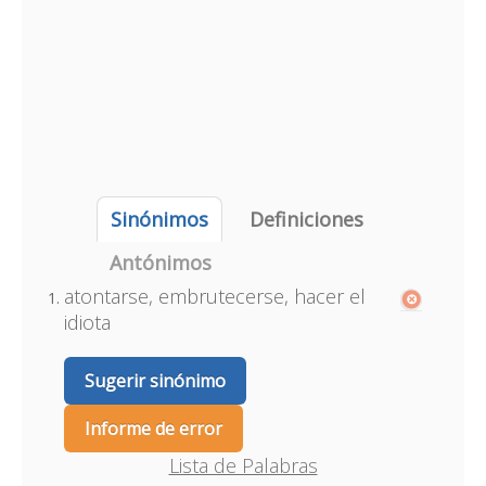
Sinónimos
Definiciones
Antónimos
atontarse, embrutecerse, hacer el
idiota
Sugerir sinónimo
Informe de error
Lista de Palabras