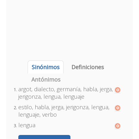
Sinónimos
Definiciones
Antónimos
argot, dialecto, germanía, habla, jerga,
jerigonza, lengua, lenguaje
estilo, habla, jerga, jerigonza, lengua,
lenguaje, verbo
lengua