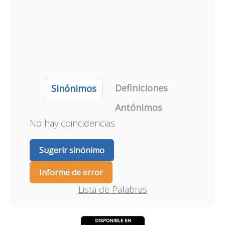
Definiciones
Sinónimos
Antónimos
No hay coincidencias
Sugerir sinónimo
Informe de error
Lista de Palabras