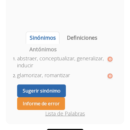
Sinónimos
Definiciones
Antónimos
abstraer, conceptualizar, generalizar,
inducir
glamorizar, romantizar
Sugerir sinónimo
Informe de error
Lista de Palabras