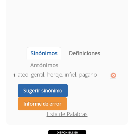
Sinónimos
Definiciones
Antónimos
ateo, gentil, hereje, infiel, pagano
Sugerir sinónimo
Informe de error
Lista de Palabras