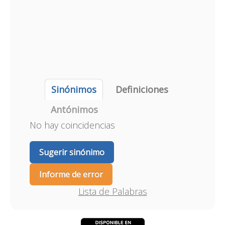
Sinónimos
Definiciones
Antónimos
No hay coincidencias
Sugerir sinónimo
Informe de error
Lista de Palabras