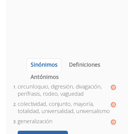
Sinónimos
Definiciones
Antónimos
circunloquio, digresión, divagación,
perífrasis, rodeo, vaguedad
colectividad, conjunto, mayoría,
totalidad, universalidad, universalismo
generalización