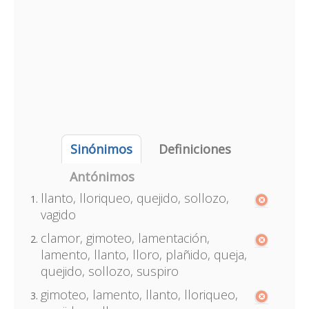
Sinónimos
Definiciones
Antónimos
llanto, lloriqueo, quejido, sollozo,
vagido
clamor, gimoteo, lamentación,
lamento, llanto, lloro, plañido, queja,
quejido, sollozo, suspiro
gimoteo, lamento, llanto, lloriqueo,