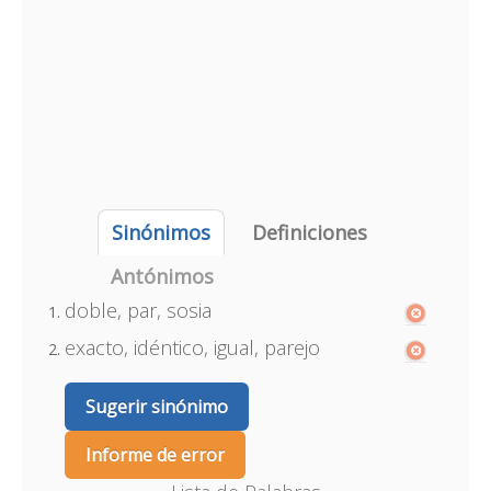
Sinónimos
Definiciones
Antónimos
doble, par, sosia
exacto, idéntico, igual, parejo
Sugerir sinónimo
Informe de error