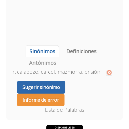
Sinónimos
Definiciones
Antónimos
calabozo, cárcel, mazmorra, prisión
Sugerir sinónimo
Informe de error
Lista de Palabras