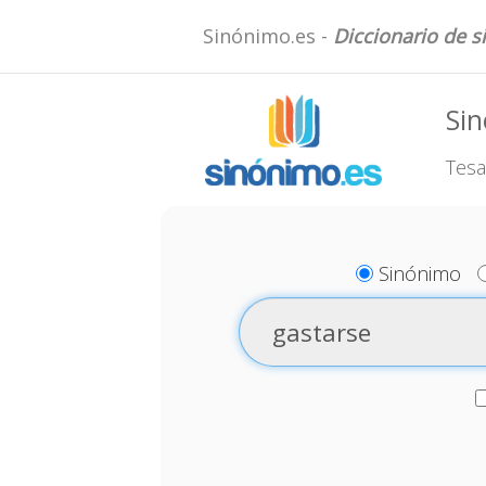
Sinónimo.es -
Diccionario de 
Sin
Tesa
Sinónimo