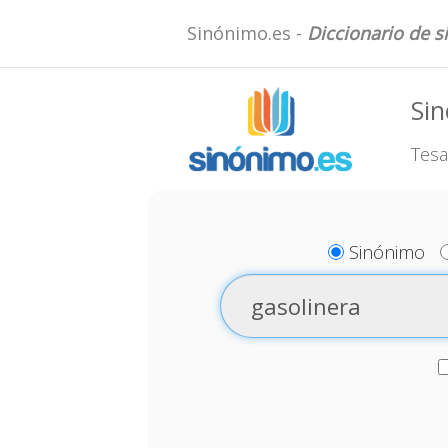
Sinónimo.es -
Diccionario de 
Sin
Tesa
Sinónimo