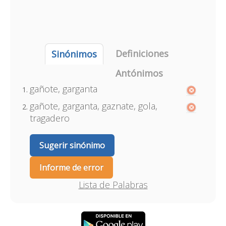
Definiciones
Sinónimos
Antónimos
gañote, garganta
gañote, garganta, gaznate, gola,
tragadero
Sugerir sinónimo
Informe de error
Lista de Palabras