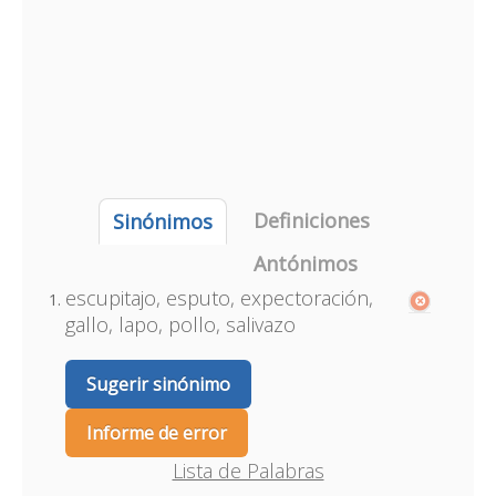
Definiciones
Sinónimos
Antónimos
escupitajo, esputo, expectoración,
gallo, lapo, pollo, salivazo
Sugerir sinónimo
Informe de error
Lista de Palabras