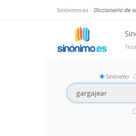
Sinónimo.es -
Diccionario de 
Sin
Tesa
Sinónimo