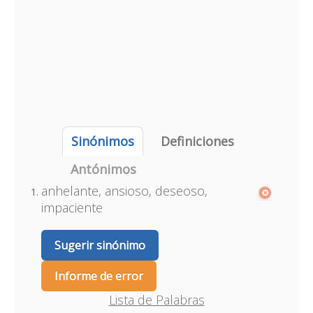
Sinónimos
Definiciones
Antónimos
anhelante, ansioso, deseoso,
impaciente
Sugerir sinónimo
Informe de error
Lista de Palabras