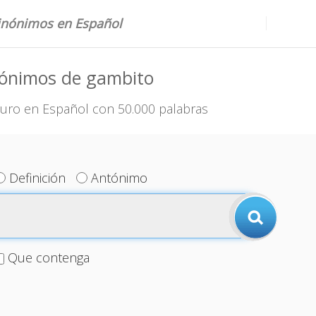
sinónimos en Español
nónimos de gambito
uro en Español con 50.000 palabras
Definición
Antónimo
Que contenga