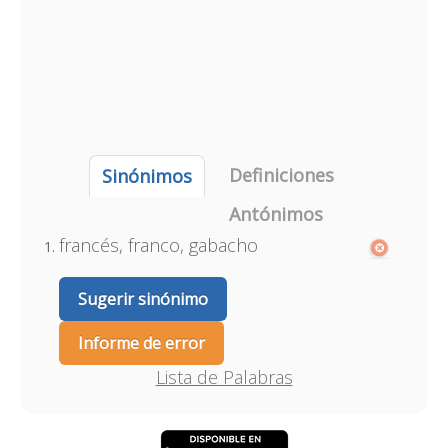
Definiciones
Sinónimos
Antónimos
francés, franco, gabacho
Sugerir sinónimo
Informe de error
Lista de Palabras