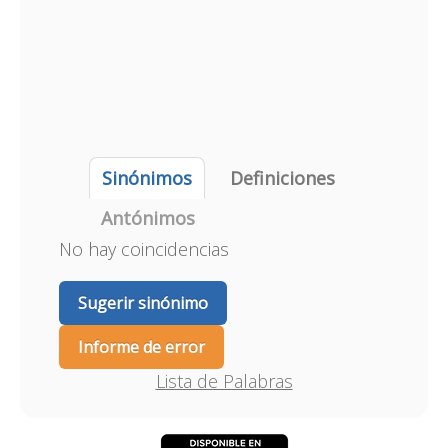
Sinónimos
Definiciones
Antónimos
No hay coincidencias
Sugerir sinónimo
Informe de error
Lista de Palabras