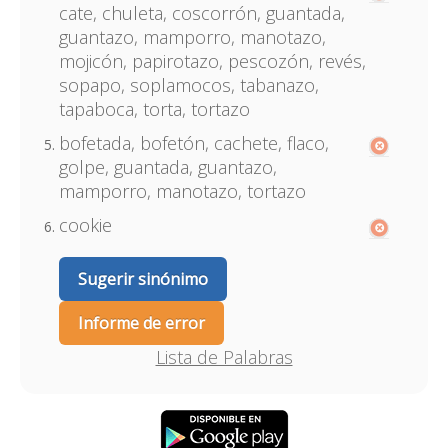
cate, chuleta, coscorrón, guantada,
guantazo, mamporro, manotazo,
mojicón, papirotazo, pescozón, revés,
sopapo, soplamocos, tabanazo,
tapaboca, torta, tortazo
bofetada, bofetón, cachete, flaco,
golpe, guantada, guantazo,
mamporro, manotazo, tortazo
cookie
Sugerir sinónimo
Informe de error
Lista de Palabras