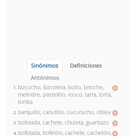
Sinónimos
Definiciones
Antónimos
bizcocho, bizcotela, bollo, brioche,
melindre, pastelillo, rosco, tarta, torta,
tortita
barquillo, canutillo, cucurucho, oblea
bofetada, cachete, chuleta, guantazo
bofetada, bofetón, cachete, cachetón,