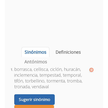
Sinónimos
Definiciones
Antónimos
borrasca, cellisca, ciclón, huracán,
inclemencia, tempestad, temporal,
tifón, torbellino, tormenta, tromba,
tronada, vendaval
Sugerir sinónimo