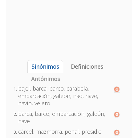
Sinónimos
Definiciones
Antónimos
bajel, barca, barco, carabela,
embarcación, galeón, nao, nave,
navío, velero
barca, barco, embarcación, galeón,
nave
cárcel, mazmorra, penal, presidio