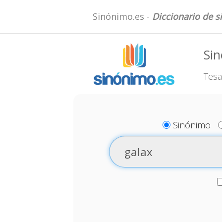
Sinónimo.es -
Diccionario de 
Sin
Tesa
Sinónimo