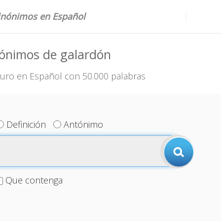
sinónimos en Español
nónimos de galardón
uro en Español con 50.000 palabras
Definición
Antónimo
Que contenga