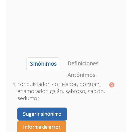
Definiciones
Sinónimos
Antónimos
conquistador, cortejador, donjuán,
enamorador, galán, sabroso, sápido,
seductor
Sugerir sinónimo
Informe de error