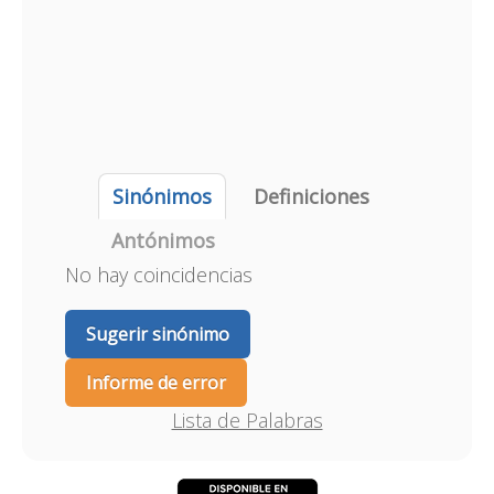
Sinónimos
Definiciones
Antónimos
No hay coincidencias
Sugerir sinónimo
Informe de error
Lista de Palabras