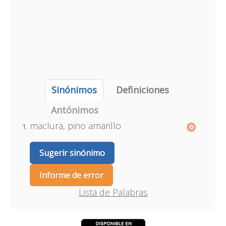
Sinónimos
Definiciones
Antónimos
maclura, pino amarillo
Sugerir sinónimo
Informe de error
Lista de Palabras