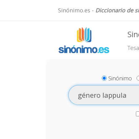
Sinónimo.es -
Diccionario de 
Sin
Tesa
Sinónimo