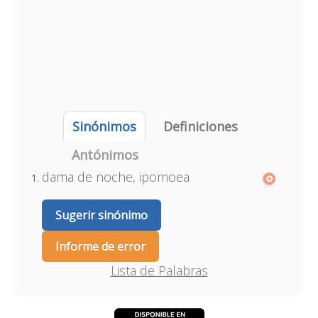
Sinónimos
Definiciones
Antónimos
dama de noche, ipomoea
Sugerir sinónimo
Informe de error
Lista de Palabras