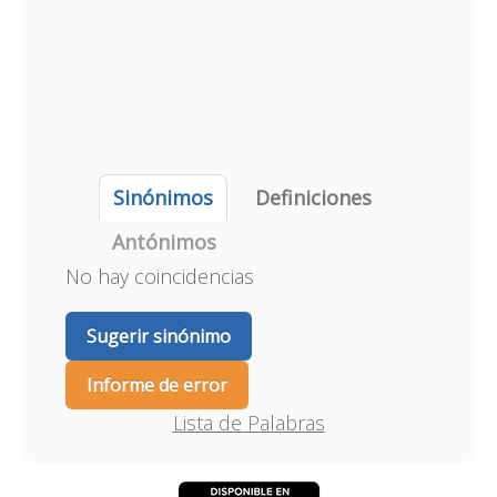
Sinónimos
Definiciones
Antónimos
No hay coincidencias
Sugerir sinónimo
Informe de error
Lista de Palabras