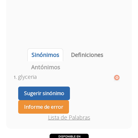
Sinónimos
Definiciones
Antónimos
glyceria
Sugerir sinónimo
Informe de error
Lista de Palabras