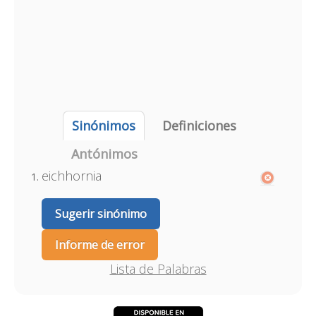
Sinónimos
Definiciones
Antónimos
eichhornia
Sugerir sinónimo
Informe de error
Lista de Palabras