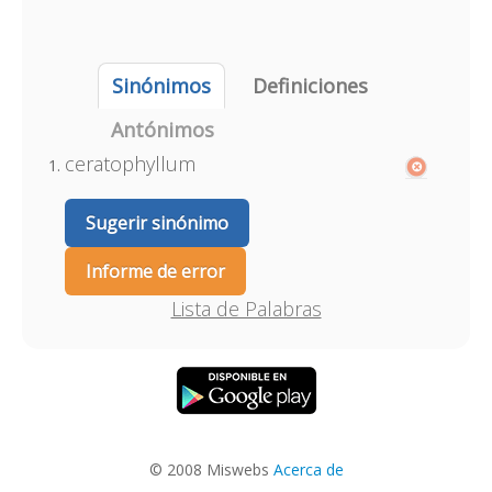
Sinónimos
Definiciones
Antónimos
ceratophyllum
Sugerir sinónimo
Informe de error
Lista de Palabras
© 2008 Miswebs
Acerca de