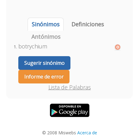
Sinónimos
Definiciones
Antónimos
botrychium
Sugerir sinónimo
Informe de error
Lista de Palabras
© 2008 Miswebs
Acerca de