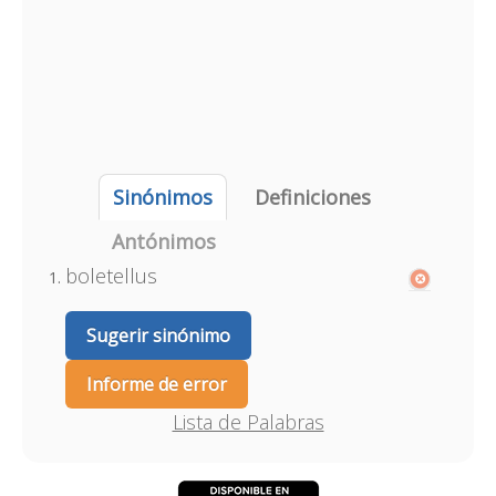
Sinónimos
Definiciones
Antónimos
boletellus
Sugerir sinónimo
Informe de error
Lista de Palabras