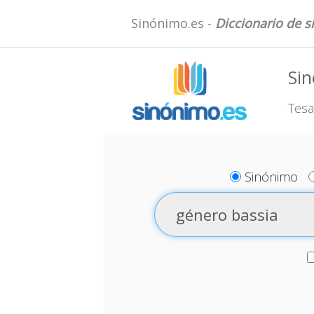
Sinónimo.es -
Diccionario de 
Sin
Tesa
Sinónimo