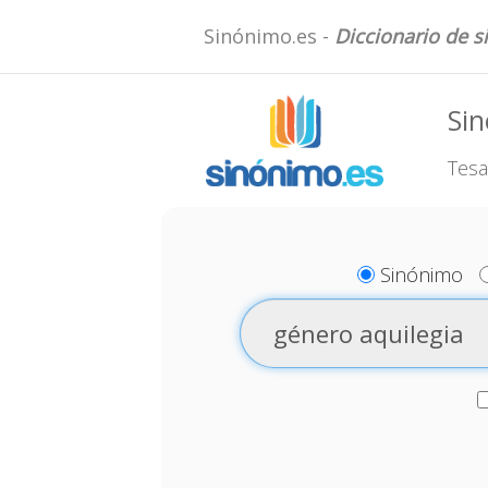
Sinónimo.es -
Diccionario de 
Sin
Tesa
Sinónimo