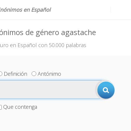
sinónimos en Español
nónimos de género agastache
uro en Español con 50.000 palabras
Definición
Antónimo
Que contenga