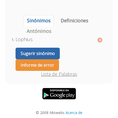
Sinónimos
Definiciones
Antónimos
Lophius
Sugerir sinónimo
Informe de error
Lista de Palabras
© 2008 Miswebs
Acerca de