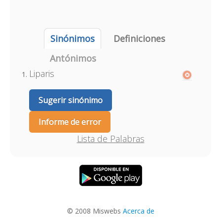
Sinónimos
Definiciones
Antónimos
Liparis
Sugerir sinónimo
Informe de error
Lista de Palabras
© 2008 Miswebs
Acerca de